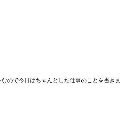
レなので今日はちゃんとした仕事のことを書きま