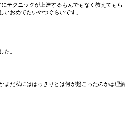
ぐにテクニックが上達するもんでもなく教えてもら
しいおめでたいやつぐらいです。
した。
かまだ私にははっきりとは何が起こったのかは理解