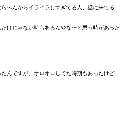
ならへんからイライラしすぎてる人、話に来てる
れだけじゃない時もあるんやな〜と思う時があった
ったんですが、オロオロしてた時期もあったけど、