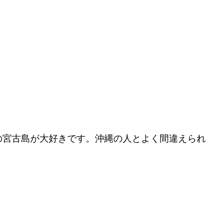
の宮古島が大好きです。沖縄の人とよく間違えられ