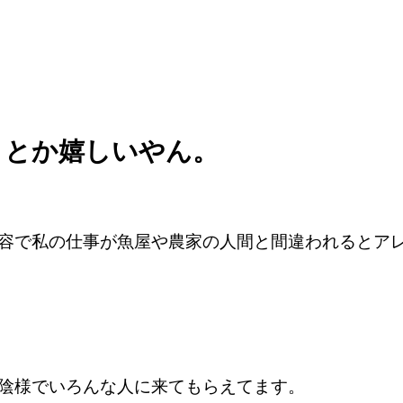
！とか嬉しいやん。
容で私の仕事が魚屋や農家の人間と間違われるとア
陰様でいろんな人に来てもらえてます。