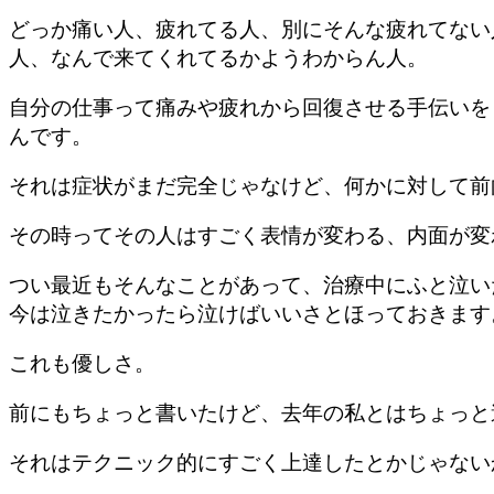
どっか痛い人、疲れてる人、別にそんな疲れてない
人、なんで来てくれてるかようわからん人。
自分の仕事って痛みや疲れから回復させる手伝いを
んです。
それは症状がまだ完全じゃなけど、何かに対して前
その時ってその人はすごく表情が変わる、内面が変
つい最近もそんなことがあって、治療中にふと泣い
今は泣きたかったら泣けばいいさとほっておきます
これも優しさ。
前にもちょっと書いたけど、去年の私とはちょっと
それはテクニック的にすごく上達したとかじゃない