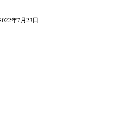
 2022年7月28日