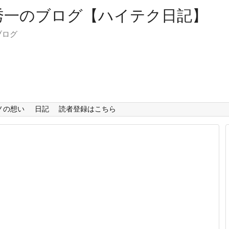
ブログ
ノの想い
日記
読者登録はこちら