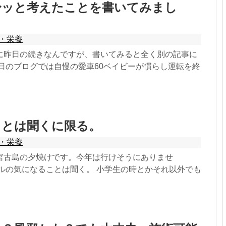
〜ッと考えたことを書いてみまし
・栄養
に昨日の続きなんですが、書いてみると全く別の記事に
昨日のブログでは自慢の愛車60ベイビーが慣らし運転を終
ことは聞くに限る。
・栄養
宮古島の夕焼けです。今年は行けそうにありませ
トルの気になることは聞く。 小学生の時とかそれ以外でも