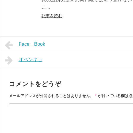
こ...
記事を読む
Face Book
オベンキョ
コメントをどうぞ
メールアドレスが公開されることはありません。
*
が付いている欄は必