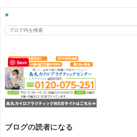
Save
ブログの読者になる