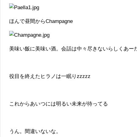
ほんで昼間からChampagne
美味い飯に美味い酒。会話は中々尽きないらしくあー
役目を終えたヒラノは一眠りzzzzz
これからあいつには明るい未来が待ってる
うん。間違いないな。