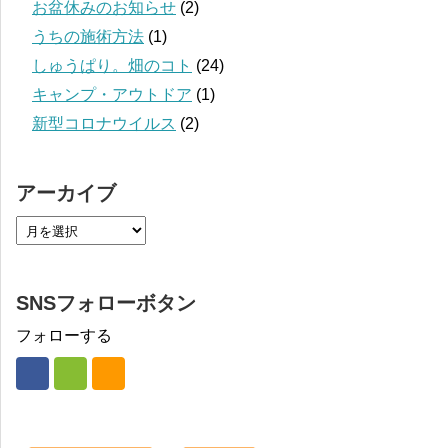
お盆休みのお知らせ
(2)
うちの施術方法
(1)
しゅうぱり。畑のコト
(24)
キャンプ・アウトドア
(1)
新型コロナウイルス
(2)
アーカイブ
SNSフォローボタン
フォローする