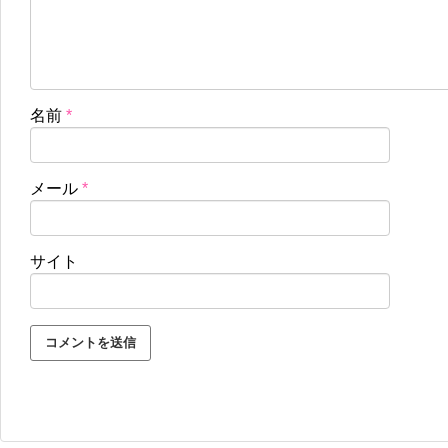
名前
*
メール
*
サイト