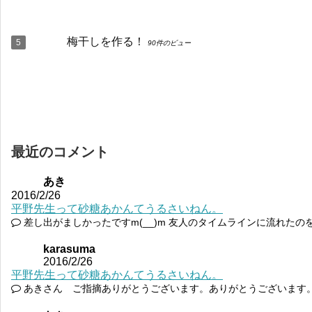
梅干しを作る！
90件のビュー
最近のコメント
あき
2016/2/26
平野先生って砂糖あかんてうるさいねん。
差し出がましかったですm(__)m 友人のタイムラインに流れたの
karasuma
2016/2/26
平野先生って砂糖あかんてうるさいねん。
あきさん ご指摘ありがとうございます。ありがとうございます