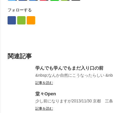
フォローする
関連記事
学んでも学んでもまだ入り口の前
&nbsp;なんか自然にこうなったらしい &nb
記事を読む
堂々Open
少し前になりますが2013/11/30 京都 
記事を読む