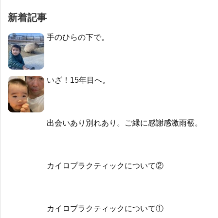
新着記事
手のひらの下で。
いざ！15年目へ。
出会いあり別れあり。ご縁に感謝感激雨霰。
カイロプラクティックについて②
カイロプラクティックについて①