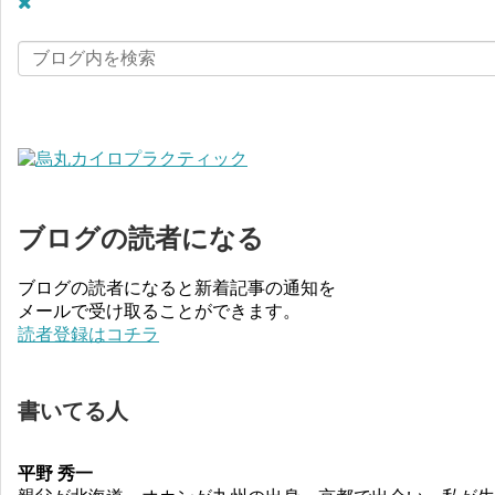
ブログの読者になる
ブログの読者になると新着記事の通知を
メールで受け取ることができます。
読者登録はコチラ
書いてる人
平野 秀一