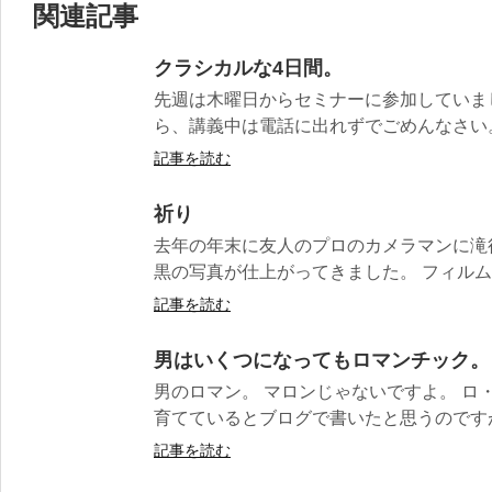
関連記事
クラシカルな4日間。
先週は木曜日からセミナーに参加していま
ら、講義中は電話に出れずでごめんなさい。 
記事を読む
祈り
去年の年末に友人のプロのカメラマンに滝
黒の写真が仕上がってきました。 フィルムで
記事を読む
男はいくつになってもロマンチック。
男のロマン。 マロンじゃないですよ。 ロ
育てているとブログで書いたと思うのですが、
記事を読む