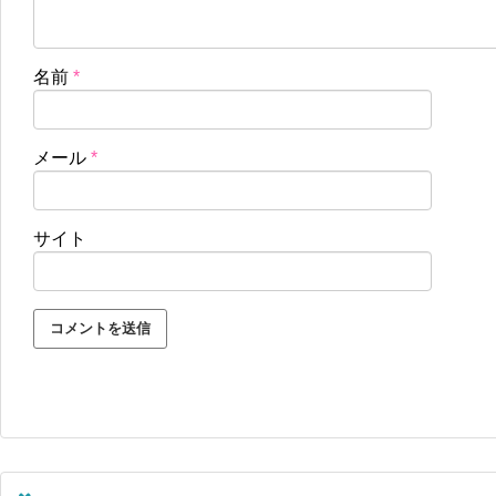
名前
*
メール
*
サイト