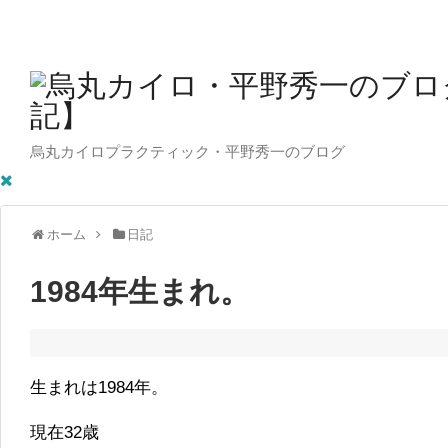
烏丸カイロプラクティック・平野秀一のブログ
ホーム
日記
1984年生まれ。
生まれは1984年。
現在32歳