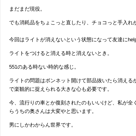
まだまだ現役。
でも消耗品をちょこっと直したり、チョコっと手入れ
今回はライトが消えないという状態になって友達にhel
ライトをつけると消える時と消えないとき。
551のある時ない時的な感じ。
ライトの問題はボンネット開けて部品抜いたら消える
で楽観的に捉えられる大きな心も必要です。
今、流行りの車とか復刻されたのもいいけど、私が全
らうちの奥さんは大変やと思います。
男にしかわからん世界です。