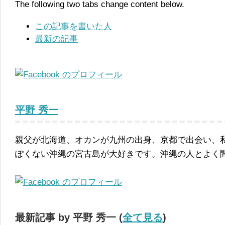
The following two tabs change content below.
この記事を書いた人
最新の記事
平野 秀一
親父が北海道、オカンが九州の出身、京都で出会い、
ぽくない沖縄の宮古島が大好きです。沖縄の人とよく
最新記事 by 平野 秀一
(
全て見る
)