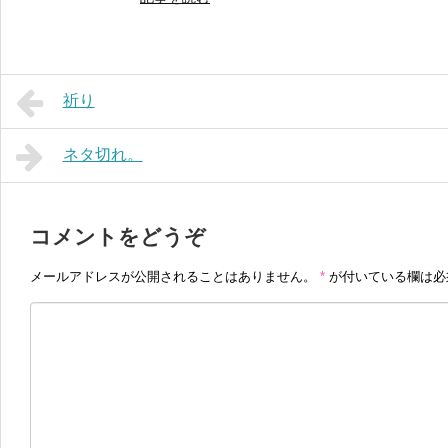
祈り
ネタ切れ。
コメントをどうぞ
メールアドレスが公開されることはありません。
*
が付いている欄は必