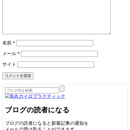
名前
*
メール
*
サイト
ブログの読者になる
ブログの読者になると新着記事の通知を
メールで受け取ることができます。