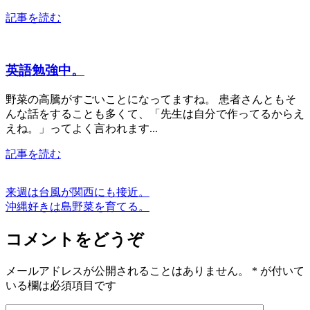
記事を読む
英語勉強中。
野菜の高騰がすごいことになってますね。 患者さんともそ
んな話をすることも多くて、「先生は自分で作ってるからえ
えね。」ってよく言われます...
記事を読む
来週は台風が関西にも接近。
沖縄好きは島野菜を育てる。
コメントをどうぞ
メールアドレスが公開されることはありません。
*
が付いて
いる欄は必須項目です