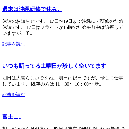
週末は沖縄研修で休み。
休診のお知らせです。 17日〜19日まで沖縄にて研修のため
休診です。 17日はフライトが15時のため午前中は診療して
いますが、予...
記事を読む
いつも断ってる土曜日が珍しく空いてます。
明日は大雪らしいですね。 明日は祝日ですが、珍しく仕事
しています。 既存の方は 11：30〜 16：00〜 新...
記事を読む
富士山。
朝、起きたら肘が痛い。 昨日は東京で研修でした 新幹線で