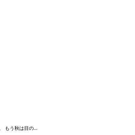
もう秋は目の...