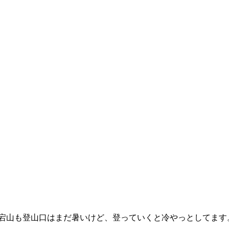
山も登山口はまだ暑いけど、登っていくと冷やっとしてます。 