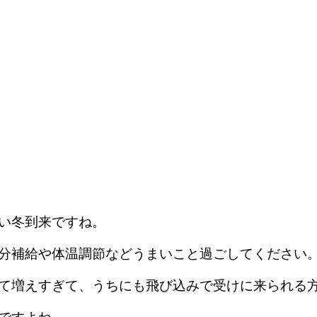
い冬到来ですね。
分補給や体温調節などうまいこと過ごしてください
て増えすぎて、うちにも飛び込みで受けに来られる