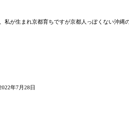
、私が生まれ京都育ちですが京都人っぽくない沖縄
 2022年7月28日