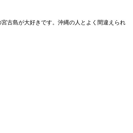
の宮古島が大好きです。沖縄の人とよく間違えられ