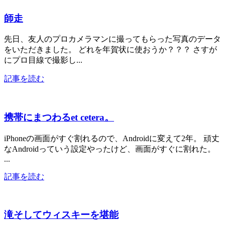
師走
先日、友人のプロカメラマンに撮ってもらった写真のデータ
をいただきました。 どれを年賀状に使おうか？？？ さすが
にプロ目線で撮影し...
記事を読む
携帯にまつわるet cetera。
iPhoneの画面がすぐ割れるので、Androidに変えて2年。 頑丈
なAndroidっていう設定やったけど、画面がすぐに割れた。
...
記事を読む
滝そしてウィスキーを堪能